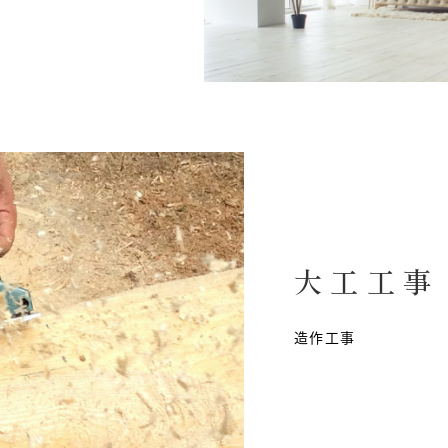
大工工事
造作工事