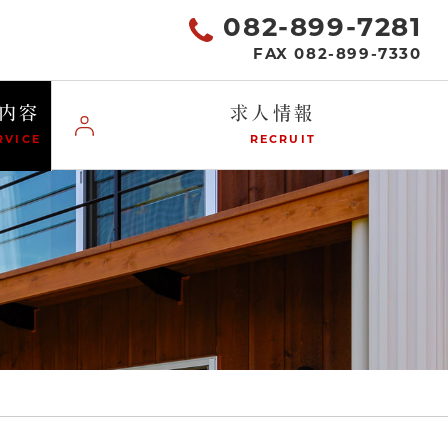
082-899-7281
FAX 082-899-7330
内容
求人情報
RVICE
RECRUIT