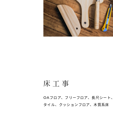
床工事
OAフロア、フリーフロア、長尺シート
タイル、クッションフロア、木質系床