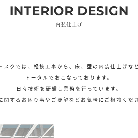
INTERIOR DESIGN
内装仕上げ
トスクでは、軽鉄工事から、床、壁の内装仕上げな
トータルでおこなっております。
日々技術を研鑽し業務を行っています。
に関するお困り事やご要望などお気軽にご相談くだ