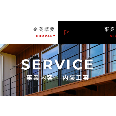
企業概要
事業
COMPANY
SE
SERVICE
事業内容 - 内装工事