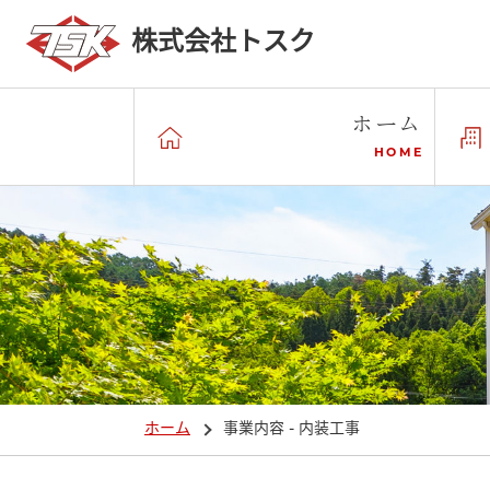
株式会社トスク
ホーム
HOME
ホーム
事業内容 - 内装工事