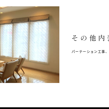
その他内
パーテーション工事