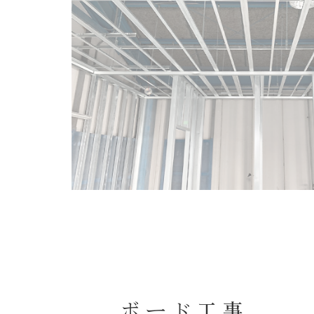
ボード工事